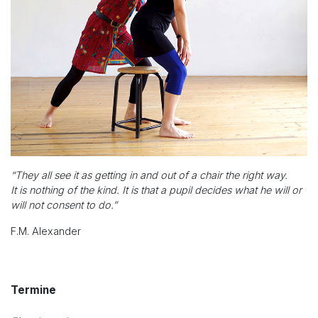
“They all see it as getting in and out of a chair the right way.
It is nothing of the kind. It is that a pupil decides what he will or
will not consent to do.”
F.M. Alexander
Termine