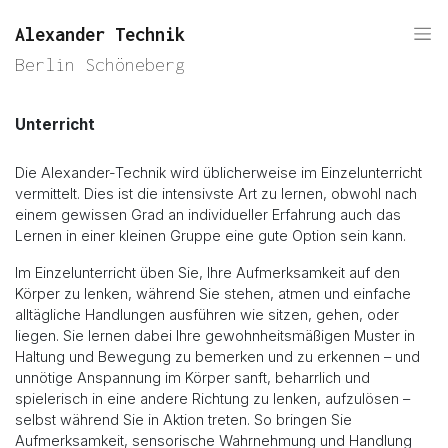
Alexander Technik
Berlin Schöneberg
Unterricht
Die Alexander-Technik wird üblicherweise im Einzelunterricht
vermittelt. Dies ist die intensivste Art zu lernen, obwohl nach
einem gewissen Grad an individueller Erfahrung auch das
Lernen in einer kleinen Gruppe eine gute Option sein kann.
Im Einzelunterricht üben Sie, Ihre Aufmerksamkeit auf den
Körper zu lenken, während Sie stehen, atmen und einfache
alltägliche Handlungen ausführen wie sitzen, gehen, oder
liegen. Sie lernen dabei Ihre gewohnheitsmäßigen Muster in
Haltung und Bewegung zu bemerken und zu erkennen – und
unnötige Anspannung im Körper sanft, beharrlich und
spielerisch in eine andere Richtung zu lenken, aufzulösen –
selbst während Sie in Aktion treten. So bringen Sie
Aufmerksamkeit, sensorische Wahrnehmung und Handlung