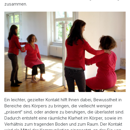
zusammen.
Ein leichter, gezielter Kontakt hilft Ihnen dabei, Bewusstheit in
Bereiche des Körpers zu bringen, die vielleicht weniger
„präsent“ sind, oder andere zu beruhigen, die überlastet sind.
Dadurch entsteht eine räumliche Klarheit im Körper, sowie im
Verhältnis zum tragenden Boden und zum Raum. Der Kontakt