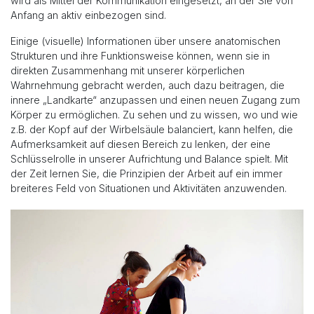
wird als Mittel der Kommunikation eingesetzt, an der Sie von
Anfang an aktiv einbezogen sind.
Einige (visuelle) Informationen über unsere anatomischen
Strukturen und ihre Funktionsweise können, wenn sie in
direkten Zusammenhang mit unserer körperlichen
Wahrnehmung gebracht werden, auch dazu beitragen, die
innere „Landkarte“ anzupassen und einen neuen Zugang zum
Körper zu ermöglichen. Zu sehen und zu wissen, wo und wie
z.B. der Kopf auf der Wirbelsäule balanciert, kann helfen, die
Aufmerksamkeit auf diesen Bereich zu lenken, der eine
Schlüsselrolle in unserer Aufrichtung und Balance spielt. Mit
der Zeit lernen Sie, die Prinzipien der Arbeit auf ein immer
breiteres Feld von Situationen und Aktivitäten anzuwenden.